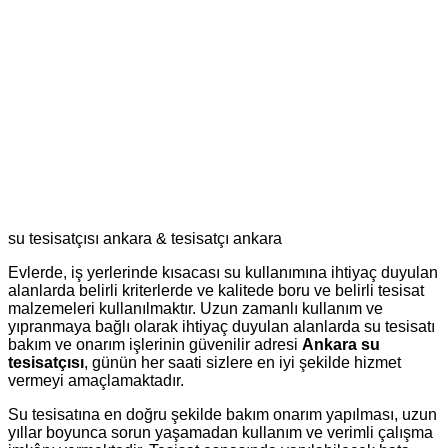
su tesisatçısı ankara & tesisatçı ankara
Evlerde, iş yerlerinde kısacası su kullanımına ihtiyaç duyulan
alanlarda belirli kriterlerde ve kalitede boru ve belirli tesisat
malzemeleri kullanılmaktır. Uzun zamanlı kullanım ve
yıpranmaya bağlı olarak ihtiyaç duyulan alanlarda su tesisatı
bakım ve onarım işlerinin güvenilir adresi
Ankara su
tesisatçısı
, günün her saati sizlere en iyi şekilde hizmet
vermeyi amaçlamaktadır.
Su tesisatına en doğru şekilde bakım onarım yapılması, uzun
yıllar boyunca sorun yaşamadan kullanım ve verimli çalışma