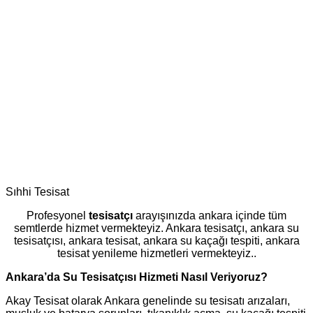
Sıhhi Tesisat
Profesyonel
tesisatçı
arayışınızda ankara içinde tüm
semtlerde hizmet vermekteyiz. Ankara tesisatçı, ankara su
tesisatçısı, ankara tesisat, ankara su kaçağı tespiti, ankara
tesisat yenileme hizmetleri vermekteyiz..
Ankara’da Su Tesisatçısı Hizmeti Nasıl Veriyoruz?
Akay Tesisat olarak Ankara genelinde su tesisatı arızaları,