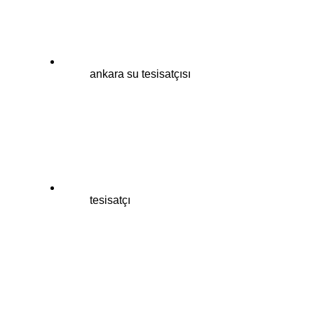
ankara su tesisatçısı
tesisatçı