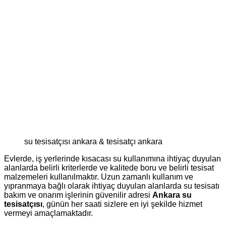
su tesisatçısı ankara & tesisatçı ankara
Evlerde, iş yerlerinde kısacası su kullanımına ihtiyaç duyulan
alanlarda belirli kriterlerde ve kalitede boru ve belirli tesisat
malzemeleri kullanılmaktır. Uzun zamanlı kullanım ve
yıpranmaya bağlı olarak ihtiyaç duyulan alanlarda su tesisatı
bakım ve onarım işlerinin güvenilir adresi
Ankara su
tesisatçısı
, günün her saati sizlere en iyi şekilde hizmet
vermeyi amaçlamaktadır.