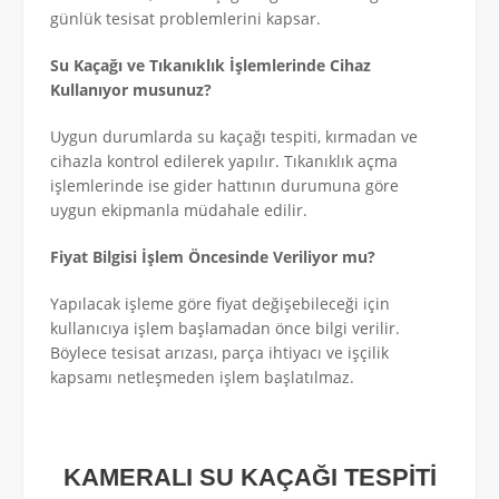
günlük tesisat problemlerini kapsar.
Su Kaçağı ve Tıkanıklık İşlemlerinde Cihaz
Kullanıyor musunuz?
Uygun durumlarda su kaçağı tespiti, kırmadan ve
cihazla kontrol edilerek yapılır. Tıkanıklık açma
işlemlerinde ise gider hattının durumuna göre
uygun ekipmanla müdahale edilir.
Fiyat Bilgisi İşlem Öncesinde Veriliyor mu?
Yapılacak işleme göre fiyat değişebileceği için
kullanıcıya işlem başlamadan önce bilgi verilir.
Böylece tesisat arızası, parça ihtiyacı ve işçilik
kapsamı netleşmeden işlem başlatılmaz.
KAMERALI SU KAÇAĞI TESPİTİ