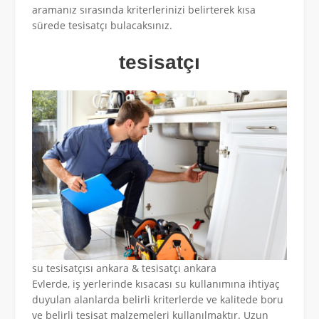
aramanız sırasında kriterlerinizi belirterek kısa
sürede tesisatçı bulacaksınız.
tesisatçı
su tesisatçısı ankara & tesisatçı ankara
Evlerde, iş yerlerinde kısacası su kullanımına ihtiyaç
duyulan alanlarda belirli kriterlerde ve kalitede boru
ve belirli tesisat malzemeleri kullanılmaktır. Uzun