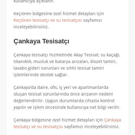
kullanıcıya açıklanır.
Keçiören bölgesine özel hizmet detayları için
Keçiören tesisatçı ve su tesisatçısı
sayfamızı
inceleyebilirsiniz.
Çankaya Tesisatçı
Çankaya tesisatçı hizmetinde Akay Tesisat; su kaçağı,
tıkanıklık, musluk ve batarya arızaları, klozet tamiri,
lavabo gideri sorunları ve sıhhi tesisat tamiri
işlemlerinde destek sağlar.
Çankaya’da daire, ofis, iş yeri ve apartmanlarda
oluşan tesisat sorunlarında önce arızanın nedeni
değerlendirilir. Uygun durumlarda cihazla kontrol
yapılır ve işlem öncesinde kullanıcıya net bilgi verilir.
Çankaya bölgesine özel hizmet detayları için
Çankaya
tesisatçı ve su tesisatçısı
sayfamızı inceleyebilirsiniz.