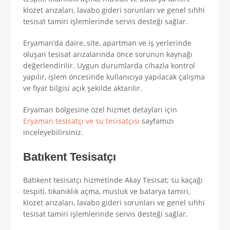
klozet arızaları, lavabo gideri sorunları ve genel sıhhi
tesisat tamiri işlemlerinde servis desteği sağlar.
Eryaman’da daire, site, apartman ve iş yerlerinde
oluşan tesisat arızalarında önce sorunun kaynağı
değerlendirilir. Uygun durumlarda cihazla kontrol
yapılır, işlem öncesinde kullanıcıya yapılacak çalışma
ve fiyat bilgisi açık şekilde aktarılır.
Eryaman bölgesine özel hizmet detayları için
Eryaman tesisatçı ve su tesisatçısı
sayfamızı
inceleyebilirsiniz.
Batıkent Tesisatçı
Batıkent tesisatçı hizmetinde Akay Tesisat; su kaçağı
tespiti, tıkanıklık açma, musluk ve batarya tamiri,
klozet arızaları, lavabo gideri sorunları ve genel sıhhi
tesisat tamiri işlemlerinde servis desteği sağlar.