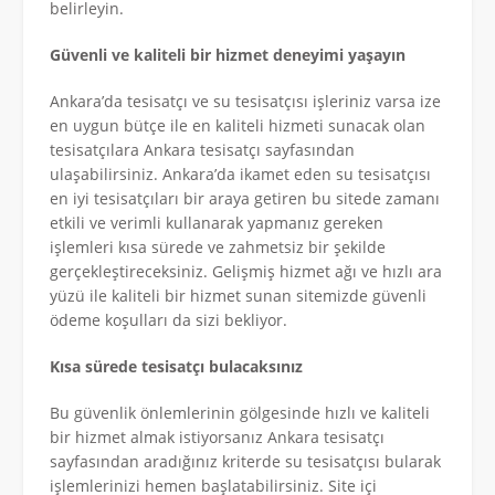
belirleyin.
Güvenli ve kaliteli bir hizmet deneyimi yaşayın
Ankara’da tesisatçı ve su tesisatçısı işleriniz varsa ize
en uygun bütçe ile en kaliteli hizmeti sunacak olan
tesisatçılara Ankara tesisatçı sayfasından
ulaşabilirsiniz. Ankara’da ikamet eden su tesisatçısı
en iyi tesisatçıları bir araya getiren bu sitede zamanı
etkili ve verimli kullanarak yapmanız gereken
işlemleri kısa sürede ve zahmetsiz bir şekilde
gerçekleştireceksiniz. Gelişmiş hizmet ağı ve hızlı ara
yüzü ile kaliteli bir hizmet sunan sitemizde güvenli
ödeme koşulları da sizi bekliyor.
Kısa sürede tesisatçı bulacaksınız
Bu güvenlik önlemlerinin gölgesinde hızlı ve kaliteli
bir hizmet almak istiyorsanız Ankara tesisatçı
sayfasından aradığınız kriterde su tesisatçısı bularak
işlemlerinizi hemen başlatabilirsiniz. Site içi