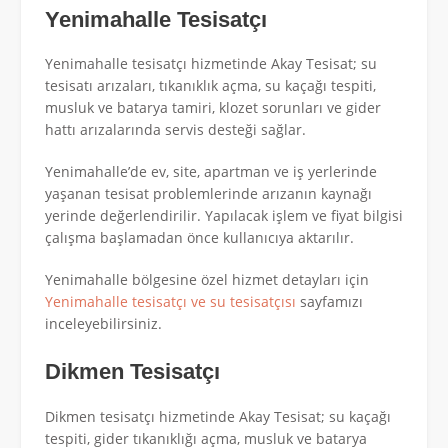
Yenimahalle Tesisatçı
Yenimahalle tesisatçı hizmetinde Akay Tesisat; su
tesisatı arızaları, tıkanıklık açma, su kaçağı tespiti,
musluk ve batarya tamiri, klozet sorunları ve gider
hattı arızalarında servis desteği sağlar.
Yenimahalle’de ev, site, apartman ve iş yerlerinde
yaşanan tesisat problemlerinde arızanın kaynağı
yerinde değerlendirilir. Yapılacak işlem ve fiyat bilgisi
çalışma başlamadan önce kullanıcıya aktarılır.
Yenimahalle bölgesine özel hizmet detayları için
Yenimahalle tesisatçı ve su tesisatçısı
sayfamızı
inceleyebilirsiniz.
Dikmen Tesisatçı
Dikmen tesisatçı hizmetinde Akay Tesisat; su kaçağı
tespiti, gider tıkanıklığı açma, musluk ve batarya