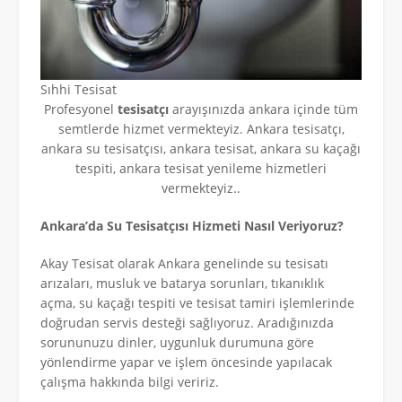
Sıhhi Tesisat
Profesyonel
tesisatçı
arayışınızda ankara içinde tüm
semtlerde hizmet vermekteyiz. Ankara tesisatçı,
ankara su tesisatçısı, ankara tesisat, ankara su kaçağı
tespiti, ankara tesisat yenileme hizmetleri
vermekteyiz..
Ankara’da Su Tesisatçısı Hizmeti Nasıl Veriyoruz?
Akay Tesisat olarak Ankara genelinde su tesisatı
arızaları, musluk ve batarya sorunları, tıkanıklık
açma, su kaçağı tespiti ve tesisat tamiri işlemlerinde
doğrudan servis desteği sağlıyoruz. Aradığınızda
sorununuzu dinler, uygunluk durumuna göre
yönlendirme yapar ve işlem öncesinde yapılacak
çalışma hakkında bilgi veririz.