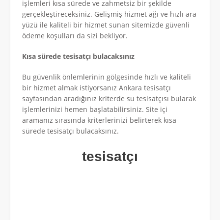
işlemleri kısa sürede ve zahmetsiz bir şekilde
gerçekleştireceksiniz. Gelişmiş hizmet ağı ve hızlı ara
yüzü ile kaliteli bir hizmet sunan sitemizde güvenli
ödeme koşulları da sizi bekliyor.
Kısa sürede tesisatçı bulacaksınız
Bu güvenlik önlemlerinin gölgesinde hızlı ve kaliteli
bir hizmet almak istiyorsanız Ankara tesisatçı
sayfasından aradığınız kriterde su tesisatçısı bularak
işlemlerinizi hemen başlatabilirsiniz. Site içi
aramanız sırasında kriterlerinizi belirterek kısa
sürede tesisatçı bulacaksınız.
tesisatçı