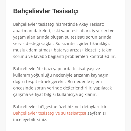
Bahçelievler Tesisatçı
Bahçelievler tesisatçı hizmetinde Akay Tesisat;
apartman daireleri, eski yapı tesisatları, iş yerleri ve
yaşam alanlarında oluşan su tesisatı sorunlarında
servis desteği sağlar. Su sızıntısı, gider tıkanıklığı,
musluk damlatması, batarya arızası, klozet iç takım
sorunu ve lavabo bağlantı problemleri kontrol edilir.
Bahçelievler’de bazı yapılarda tesisat yaşı ve
kullanım yoğunluğu nedeniyle arızanın kaynağını
doğru tespit etmek gerekir. Bu nedenle işlem
öncesinde sorun yerinde değerlendirilir, yapılacak
çalışma ve fiyat bilgisi kullanıcıya açıklanır.
Bahçelievler bölgesine özel hizmet detayları için
Bahçelievler tesisatçı ve su tesisatçısı
sayfamızı
inceleyebilirsiniz.