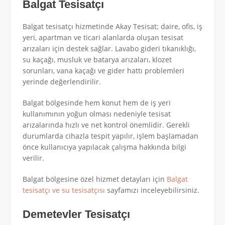
Balgat Tesisatçı
Balgat tesisatçı hizmetinde Akay Tesisat; daire, ofis, iş
yeri, apartman ve ticari alanlarda oluşan tesisat
arızaları için destek sağlar. Lavabo gideri tıkanıklığı,
su kaçağı, musluk ve batarya arızaları, klozet
sorunları, vana kaçağı ve gider hattı problemleri
yerinde değerlendirilir.
Balgat bölgesinde hem konut hem de iş yeri
kullanımının yoğun olması nedeniyle tesisat
arızalarında hızlı ve net kontrol önemlidir. Gerekli
durumlarda cihazla tespit yapılır, işlem başlamadan
önce kullanıcıya yapılacak çalışma hakkında bilgi
verilir.
Balgat bölgesine özel hizmet detayları için
Balgat
tesisatçı ve su tesisatçısı
sayfamızı inceleyebilirsiniz.
Demetevler Tesisatçı