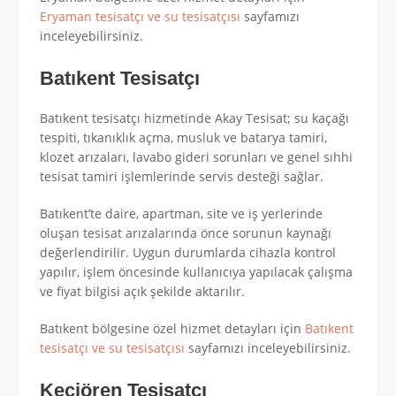
Eryaman tesisatçı ve su tesisatçısı
sayfamızı
inceleyebilirsiniz.
Batıkent Tesisatçı
Batıkent tesisatçı hizmetinde Akay Tesisat; su kaçağı
tespiti, tıkanıklık açma, musluk ve batarya tamiri,
klozet arızaları, lavabo gideri sorunları ve genel sıhhi
tesisat tamiri işlemlerinde servis desteği sağlar.
Batıkent’te daire, apartman, site ve iş yerlerinde
oluşan tesisat arızalarında önce sorunun kaynağı
değerlendirilir. Uygun durumlarda cihazla kontrol
yapılır, işlem öncesinde kullanıcıya yapılacak çalışma
ve fiyat bilgisi açık şekilde aktarılır.
Batıkent bölgesine özel hizmet detayları için
Batıkent
tesisatçı ve su tesisatçısı
sayfamızı inceleyebilirsiniz.
Keçiören Tesisatçı