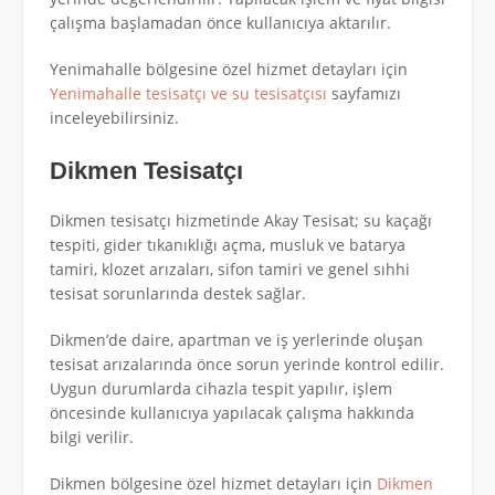
çalışma başlamadan önce kullanıcıya aktarılır.
Yenimahalle bölgesine özel hizmet detayları için
Yenimahalle tesisatçı ve su tesisatçısı
sayfamızı
inceleyebilirsiniz.
Dikmen Tesisatçı
Dikmen tesisatçı hizmetinde Akay Tesisat; su kaçağı
tespiti, gider tıkanıklığı açma, musluk ve batarya
tamiri, klozet arızaları, sifon tamiri ve genel sıhhi
tesisat sorunlarında destek sağlar.
Dikmen’de daire, apartman ve iş yerlerinde oluşan
tesisat arızalarında önce sorun yerinde kontrol edilir.
Uygun durumlarda cihazla tespit yapılır, işlem
öncesinde kullanıcıya yapılacak çalışma hakkında
bilgi verilir.
Dikmen bölgesine özel hizmet detayları için
Dikmen