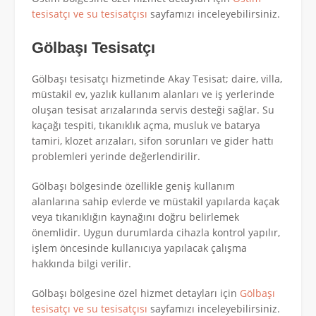
tesisatçı ve su tesisatçısı
sayfamızı inceleyebilirsiniz.
Gölbaşı Tesisatçı
Gölbaşı tesisatçı hizmetinde Akay Tesisat; daire, villa,
müstakil ev, yazlık kullanım alanları ve iş yerlerinde
oluşan tesisat arızalarında servis desteği sağlar. Su
kaçağı tespiti, tıkanıklık açma, musluk ve batarya
tamiri, klozet arızaları, sifon sorunları ve gider hattı
problemleri yerinde değerlendirilir.
Gölbaşı bölgesinde özellikle geniş kullanım
alanlarına sahip evlerde ve müstakil yapılarda kaçak
veya tıkanıklığın kaynağını doğru belirlemek
önemlidir. Uygun durumlarda cihazla kontrol yapılır,
işlem öncesinde kullanıcıya yapılacak çalışma
hakkında bilgi verilir.
Gölbaşı bölgesine özel hizmet detayları için
Gölbaşı
tesisatçı ve su tesisatçısı
sayfamızı inceleyebilirsiniz.