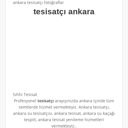
ankara tesisatçı fotoğraflar
tesisatçı ankara
Sıhhi Tesisat
Profesyonel
tesisatçı
arayışınızda ankara içinde tüm
semtlerde hizmet vermekteyiz. Ankara tesisatçı,
ankara su tesisatçısı, ankara tesisat, ankara su kaçağı
tespiti, ankara tesisat yenileme hizmetleri
vermekteyiz..