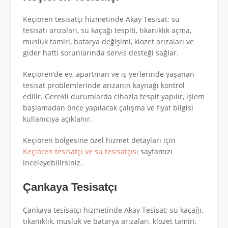
Keçiören tesisatçı hizmetinde Akay Tesisat; su
tesisatı arızaları, su kaçağı tespiti, tıkanıklık açma,
musluk tamiri, batarya değişimi, klozet arızaları ve
gider hattı sorunlarında servis desteği sağlar.
Keçiören’de ev, apartman ve iş yerlerinde yaşanan
tesisat problemlerinde arızanın kaynağı kontrol
edilir. Gerekli durumlarda cihazla tespit yapılır, işlem
başlamadan önce yapılacak çalışma ve fiyat bilgisi
kullanıcıya açıklanır.
Keçiören bölgesine özel hizmet detayları için
Keçiören tesisatçı ve su tesisatçısı
sayfamızı
inceleyebilirsiniz.
Çankaya Tesisatçı
Çankaya tesisatçı hizmetinde Akay Tesisat; su kaçağı,
tıkanıklık, musluk ve batarya arızaları, klozet tamiri,