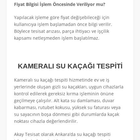
Fiyat Bilgisi İşlem Öncesinde Veriliyor mu?
Yapılacak işleme göre fiyat değişebileceği için
kullanıcıya işlem başlamadan önce bilgi verilir.
Böylece tesisat arızası, parça ihtiyacı ve işçilik
kapsamı netleşmeden işlem başlatılmaz.
KAMERALI SU KAÇAĞI TESPİTİ
Kameralı su kaçağı tespiti hizmetinde ev ve iş
yerlerinde oluşan gizli su kaçakları, uygun cihazlarla
kontrol edilerek gereksiz kırma işleminin önüne
geçilmeye çalışılır. Alt kata su damlaması, duvar
kabarması, rutubet kokusu, yüksek su faturası veya
su sayacının boşa dönmesi gibi durumlarda kaçak
noktası cihazla değerlendirilir.
Akay Tesisat olarak Ankara’da su kaçağı tespiti