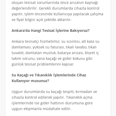
oluşan tesisat sorunlarında önce arızanın kaynağı
değerlendirilir. Gerekli durumlarda cihazla kontrol
yapılır, işlem öncesinde kullanıcıya yapılacak çalışma
ve fiyat bilgisi açık şekilde aktarılır.
Ankara’da Hangi Tesisat İşlerine Bakıyoruz?
Ankara tesisatçı hizmetimiz; su sızıntısı, alt kata su
damlaması, yüksek su faturası, tıkalı lavabo, tıkalı
tuvalet, damlatan musluk, batarya arızası, klozet iç
takım sorunu, vana kaçağı ve gider kokusu gibi
günlük tesisat problemlerini kapsar.
Su Kaçağı ve Tıkanıklık İşlemlerinde Cihaz
Kullanıyor musunuz?
Uygun durumlarda su kaçağı tespiti, kırmadan ve
cihazla kontrol edilerek yapılır. Tıkanıklık açma
işlemlerinde ise gider hattının durumuna göre
uygun ekipmanla müdahale edilir.