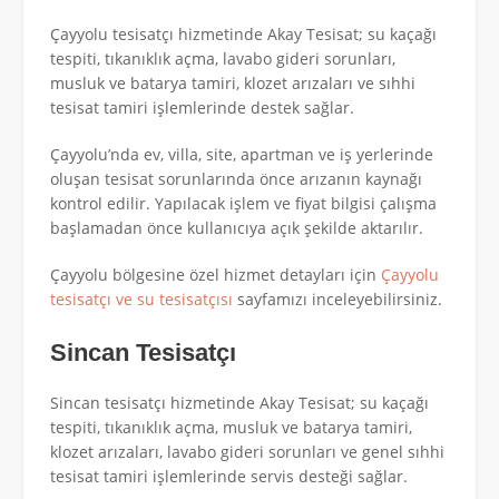
Çayyolu tesisatçı hizmetinde Akay Tesisat; su kaçağı
tespiti, tıkanıklık açma, lavabo gideri sorunları,
musluk ve batarya tamiri, klozet arızaları ve sıhhi
tesisat tamiri işlemlerinde destek sağlar.
Çayyolu’nda ev, villa, site, apartman ve iş yerlerinde
oluşan tesisat sorunlarında önce arızanın kaynağı
kontrol edilir. Yapılacak işlem ve fiyat bilgisi çalışma
başlamadan önce kullanıcıya açık şekilde aktarılır.
Çayyolu bölgesine özel hizmet detayları için
Çayyolu
tesisatçı ve su tesisatçısı
sayfamızı inceleyebilirsiniz.
Sincan Tesisatçı
Sincan tesisatçı hizmetinde Akay Tesisat; su kaçağı
tespiti, tıkanıklık açma, musluk ve batarya tamiri,
klozet arızaları, lavabo gideri sorunları ve genel sıhhi
tesisat tamiri işlemlerinde servis desteği sağlar.