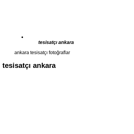
tesisatçı ankara
ankara tesisatçı fotoğraflar
tesisatçı ankara