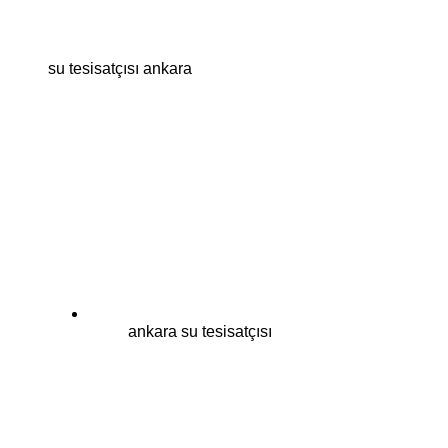
su tesisatçısı ankara
ankara su tesisatçısı