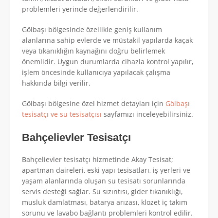
problemleri yerinde değerlendirilir.
Gölbaşı bölgesinde özellikle geniş kullanım
alanlarına sahip evlerde ve müstakil yapılarda kaçak
veya tıkanıklığın kaynağını doğru belirlemek
önemlidir. Uygun durumlarda cihazla kontrol yapılır,
işlem öncesinde kullanıcıya yapılacak çalışma
hakkında bilgi verilir.
Gölbaşı bölgesine özel hizmet detayları için
Gölbaşı
tesisatçı ve su tesisatçısı
sayfamızı inceleyebilirsiniz.
Bahçelievler Tesisatçı
Bahçelievler tesisatçı hizmetinde Akay Tesisat;
apartman daireleri, eski yapı tesisatları, iş yerleri ve
yaşam alanlarında oluşan su tesisatı sorunlarında
servis desteği sağlar. Su sızıntısı, gider tıkanıklığı,
musluk damlatması, batarya arızası, klozet iç takım
sorunu ve lavabo bağlantı problemleri kontrol edilir.