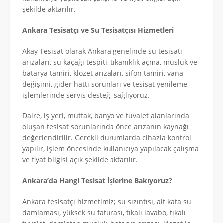
şekilde aktarılır.
Ankara Tesisatçı ve Su Tesisatçısı Hizmetleri
Akay Tesisat olarak Ankara genelinde su tesisatı
arızaları, su kaçağı tespiti, tıkanıklık açma, musluk ve
batarya tamiri, klozet arızaları, sifon tamiri, vana
değişimi, gider hattı sorunları ve tesisat yenileme
işlemlerinde servis desteği sağlıyoruz.
Daire, iş yeri, mutfak, banyo ve tuvalet alanlarında
oluşan tesisat sorunlarında önce arızanın kaynağı
değerlendirilir. Gerekli durumlarda cihazla kontrol
yapılır, işlem öncesinde kullanıcıya yapılacak çalışma
ve fiyat bilgisi açık şekilde aktarılır.
Ankara’da Hangi Tesisat İşlerine Bakıyoruz?
Ankara tesisatçı hizmetimiz; su sızıntısı, alt kata su
damlaması, yüksek su faturası, tıkalı lavabo, tıkalı