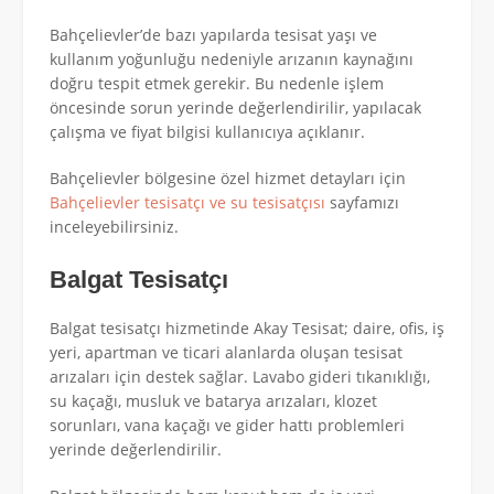
Bahçelievler’de bazı yapılarda tesisat yaşı ve
kullanım yoğunluğu nedeniyle arızanın kaynağını
doğru tespit etmek gerekir. Bu nedenle işlem
öncesinde sorun yerinde değerlendirilir, yapılacak
çalışma ve fiyat bilgisi kullanıcıya açıklanır.
Bahçelievler bölgesine özel hizmet detayları için
Bahçelievler tesisatçı ve su tesisatçısı
sayfamızı
inceleyebilirsiniz.
Balgat Tesisatçı
Balgat tesisatçı hizmetinde Akay Tesisat; daire, ofis, iş
yeri, apartman ve ticari alanlarda oluşan tesisat
arızaları için destek sağlar. Lavabo gideri tıkanıklığı,
su kaçağı, musluk ve batarya arızaları, klozet
sorunları, vana kaçağı ve gider hattı problemleri
yerinde değerlendirilir.