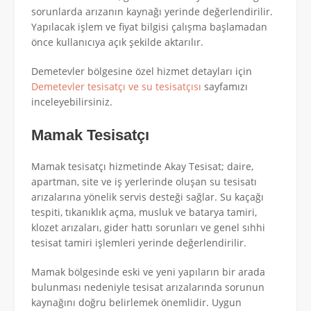
sorunlarda arızanın kaynağı yerinde değerlendirilir.
Yapılacak işlem ve fiyat bilgisi çalışma başlamadan
önce kullanıcıya açık şekilde aktarılır.
Demetevler bölgesine özel hizmet detayları için
Demetevler tesisatçı ve su tesisatçısı
sayfamızı
inceleyebilirsiniz.
Mamak Tesisatçı
Mamak tesisatçı hizmetinde Akay Tesisat; daire,
apartman, site ve iş yerlerinde oluşan su tesisatı
arızalarına yönelik servis desteği sağlar. Su kaçağı
tespiti, tıkanıklık açma, musluk ve batarya tamiri,
klozet arızaları, gider hattı sorunları ve genel sıhhi
tesisat tamiri işlemleri yerinde değerlendirilir.
Mamak bölgesinde eski ve yeni yapıların bir arada
bulunması nedeniyle tesisat arızalarında sorunun
kaynağını doğru belirlemek önemlidir. Uygun