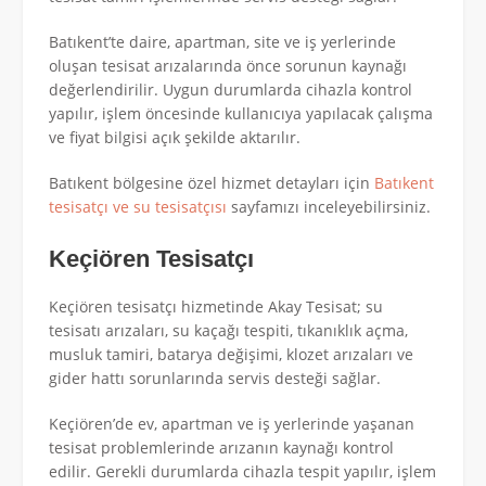
Batıkent’te daire, apartman, site ve iş yerlerinde
oluşan tesisat arızalarında önce sorunun kaynağı
değerlendirilir. Uygun durumlarda cihazla kontrol
yapılır, işlem öncesinde kullanıcıya yapılacak çalışma
ve fiyat bilgisi açık şekilde aktarılır.
Batıkent bölgesine özel hizmet detayları için
Batıkent
tesisatçı ve su tesisatçısı
sayfamızı inceleyebilirsiniz.
Keçiören Tesisatçı
Keçiören tesisatçı hizmetinde Akay Tesisat; su
tesisatı arızaları, su kaçağı tespiti, tıkanıklık açma,
musluk tamiri, batarya değişimi, klozet arızaları ve
gider hattı sorunlarında servis desteği sağlar.
Keçiören’de ev, apartman ve iş yerlerinde yaşanan
tesisat problemlerinde arızanın kaynağı kontrol
edilir. Gerekli durumlarda cihazla tespit yapılır, işlem