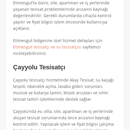
Etimesgut’ta daire, site, apartman ve iş yerlerinde
yaşanan tesisat problemlerinde arızanın kaynağı
değerlendirilir. Gerekli durumlarda cihazla kontrol
yapılır ve fiyat bilgisi işlem öncesinde kullanıcıya
açıklanır.
Etimesgut bölgesine özel hizmet detayları için
Etimesgut tesisatçı ve su tesisatçısı
sayfamızı
inceleyebilirsiniz.
Çayyolu Tesisatçı
Çayyolu tesisatçı hizmetinde Akay Tesisat; su kaçağı
tespiti, tıkanıklık açma, lavabo gideri sorunları,
musluk ve batarya tamiri, klozet arızaları ve sıhhi
tesisat tamiri işlemlerinde destek sağlar.
Çayyolu’nda ev, villa, site, apartman ve iş yerlerinde
oluşan tesisat sorunlarında önce arızanın kaynağı
kontrol edilir. Yapılacak işlem ve fiyat bilgisi çalışma