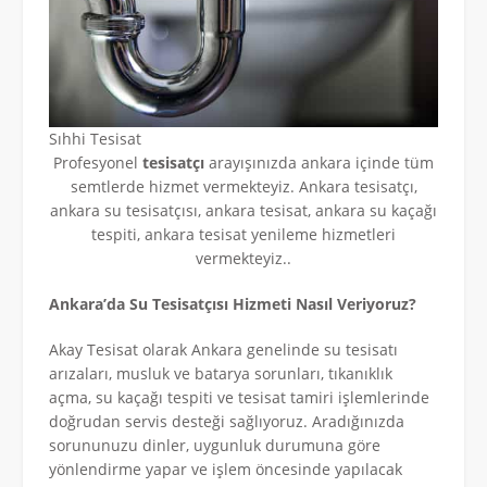
Sıhhi Tesisat
Profesyonel
tesisatçı
arayışınızda ankara içinde tüm
semtlerde hizmet vermekteyiz. Ankara tesisatçı,
ankara su tesisatçısı, ankara tesisat, ankara su kaçağı
tespiti, ankara tesisat yenileme hizmetleri
vermekteyiz..
Ankara’da Su Tesisatçısı Hizmeti Nasıl Veriyoruz?
Akay Tesisat olarak Ankara genelinde su tesisatı
arızaları, musluk ve batarya sorunları, tıkanıklık
açma, su kaçağı tespiti ve tesisat tamiri işlemlerinde
doğrudan servis desteği sağlıyoruz. Aradığınızda
sorununuzu dinler, uygunluk durumuna göre
yönlendirme yapar ve işlem öncesinde yapılacak