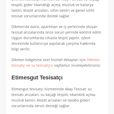
tespiti, gider tıkanıklığı açma, musluk ve batarya
tamiri, klozet arızaları, sifon tamiri ve genel sıhhi
tesisat sorunlarında destek sağlar.
Dikmen’de daire, apartman ve iş yerlerinde oluşan
tesisat arızalarında önce sorun yerinde kontrol edilir.
Uygun durumlarda cihazla tespit yapılır, işlem
öncesinde kullanıcıya yapılacak çalışma hakkında
bilgi verilir.
Dikmen bölgesine özel hizmet detayları için
Dikmen
tesisatçı ve su tesisatçısı
sayfamızı inceleyebilirsiniz.
Etimesgut Tesisatçı
Etimesgut tesisatçı hizmetinde Akay Tesisat; su
tesisatı arızaları, su kaçağı tespiti, tıkanıklık açma,
musluk tamiri, klozet arızaları ve lavabo gideri
sorunlarında servis desteği sağlar.