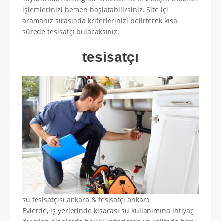
işlemlerinizi hemen başlatabilirsiniz. Site içi
aramanız sırasında kriterlerinizi belirterek kısa
sürede tesisatçı bulacaksınız.
tesisatçı
su tesisatçısı ankara & tesisatçı ankara
Evlerde, iş yerlerinde kısacası su kullanımına ihtiyaç