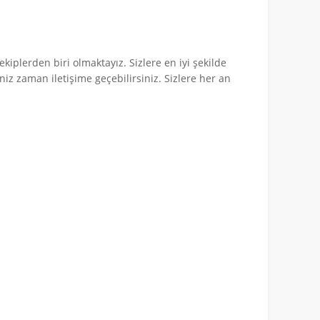
ekiplerden biri olmaktayız. Sizlere en iyi şekilde
iniz zaman iletişime geçebilirsiniz. Sizlere her an