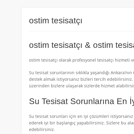
ostim tesisatçı
ostim tesisatçı & ostim tesis
ostim tesisatçı olarak profesyonel tesisatçı hizmeti 
Su tesisat sorunlarının sıklıkla yaşandığı Ankara’nı
destek almak istiyorsanız bizleri tercih edebilirsiniz
üzerinden bizlere ulaşarak sizlerde hizmet alabilirsi
Su Tesisat Sorunlarına En 
Su tesisat sorunları için en iyi çözümleri istiyorsanı
ederek iyi bir başlangıç yapabilirsiniz. Sizlere bu a
edebilirsiniz.