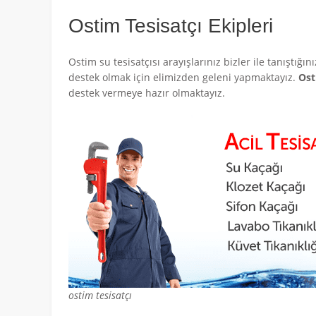
Ostim Tesisatçı Ekipleri
Ostim su tesisatçısı arayışlarınız bizler ile tanıştığı
destek olmak için elimizden geleni yapmaktayız.
Ost
destek vermeye hazır olmaktayız.
ostim tesisatçı