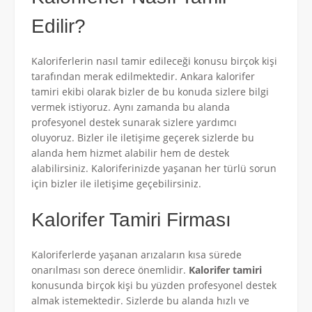
Edilir?
Kaloriferlerin nasıl tamir edileceği konusu birçok kişi
tarafından merak edilmektedir. Ankara kalorifer
tamiri ekibi olarak bizler de bu konuda sizlere bilgi
vermek istiyoruz. Aynı zamanda bu alanda
profesyonel destek sunarak sizlere yardımcı
oluyoruz. Bizler ile iletişime geçerek sizlerde bu
alanda hem hizmet alabilir hem de destek
alabilirsiniz. Kaloriferinizde yaşanan her türlü sorun
için bizler ile iletişime geçebilirsiniz.
Kalorifer Tamiri Firması
Kaloriferlerde yaşanan arızaların kısa sürede
onarılması son derece önemlidir.
Kalorifer tamiri
konusunda birçok kişi bu yüzden profesyonel destek
almak istemektedir. Sizlerde bu alanda hızlı ve