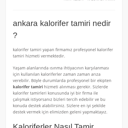
ankara kalorifer tamiri nedir
?
kalorifer tamiri yapan firmamız profesyonel kalorifer
tamiri hizmeti vermektedir.
Yaşam alanlarında ısınma ihtiyacının karşılanması
için kullanılan kaloriferler zaman zaman arıza
verebilir. Böyle durumlarda profesyonel bir ekipten
kalorifer tamiri
hizmeti alınması gerekir. Sizlerde
kalorifer tamirleri konusunda iyi bir firma ile
çalışmak istiyorsanız bizleri tercih edebilir ve bu
konuda destek alabilirsiniz. Sizlere en iyi şekilde
destek vermek için elimizden geleni yapmaktayız.
Kaloriferler Nasıl Tamir