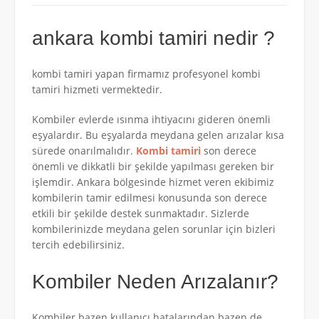
ankara kombi tamiri nedir ?
kombi tamiri yapan firmamız profesyonel kombi
tamiri hizmeti vermektedir.
Kombiler evlerde ısınma ihtiyacını gideren önemli
eşyalardır. Bu eşyalarda meydana gelen arızalar kısa
sürede onarılmalıdır.
Kombi tamiri
son derece
önemli ve dikkatli bir şekilde yapılması gereken bir
işlemdir. Ankara bölgesinde hizmet veren ekibimiz
kombilerin tamir edilmesi konusunda son derece
etkili bir şekilde destek sunmaktadır. Sizlerde
kombilerinizde meydana gelen sorunlar için bizleri
tercih edebilirsiniz.
Kombiler Neden Arızalanır?
Kombiler bazen kullanıcı hatalarından bazen de