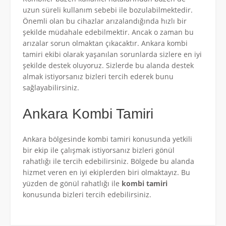
uzun süreli kullanım sebebi ile bozulabilmektedir.
Önemli olan bu cihazlar arızalandığında hızlı bir
şekilde müdahale edebilmektir. Ancak o zaman bu
arızalar sorun olmaktan çıkacaktır. Ankara kombi
tamiri ekibi olarak yaşanılan sorunlarda sizlere en iyi
şekilde destek oluyoruz. Sizlerde bu alanda destek
almak istiyorsanız bizleri tercih ederek bunu
sağlayabilirsiniz.
Ankara Kombi Tamiri
Ankara bölgesinde kombi tamiri konusunda yetkili
bir ekip ile çalışmak istiyorsanız bizleri gönül
rahatlığı ile tercih edebilirsiniz. Bölgede bu alanda
hizmet veren en iyi ekiplerden biri olmaktayız. Bu
yüzden de gönül rahatlığı ile
kombi tamiri
konusunda bizleri tercih edebilirsiniz.