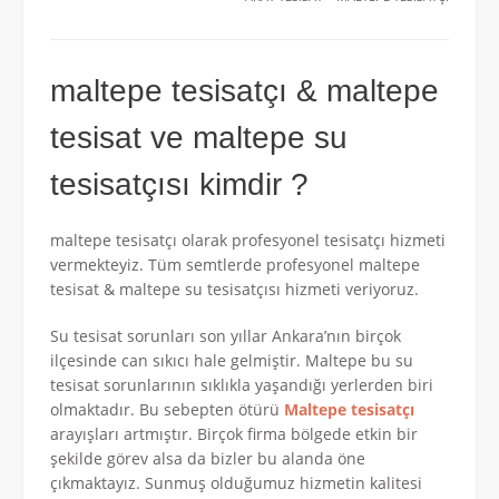
maltepe tesisatçı & maltepe
tesisat ve maltepe su
tesisatçısı kimdir ?
maltepe tesisatçı olarak profesyonel tesisatçı hizmeti
vermekteyiz. Tüm semtlerde profesyonel maltepe
tesisat & maltepe su tesisatçısı hizmeti veriyoruz.
Su tesisat sorunları son yıllar Ankara’nın birçok
ilçesinde can sıkıcı hale gelmiştir. Maltepe bu su
tesisat sorunlarının sıklıkla yaşandığı yerlerden biri
olmaktadır. Bu sebepten ötürü
Maltepe tesisatçı
arayışları artmıştır. Birçok firma bölgede etkin bir
şekilde görev alsa da bizler bu alanda öne
çıkmaktayız. Sunmuş olduğumuz hizmetin kalitesi