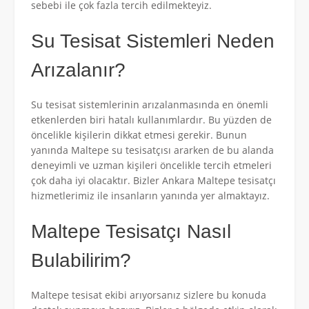
sebebi ile çok fazla tercih edilmekteyiz.
Su Tesisat Sistemleri Neden
Arızalanır?
Su tesisat sistemlerinin arızalanmasında en önemli
etkenlerden biri hatalı kullanımlardır. Bu yüzden de
öncelikle kişilerin dikkat etmesi gerekir. Bunun
yanında Maltepe su tesisatçısı ararken de bu alanda
deneyimli ve uzman kişileri öncelikle tercih etmeleri
çok daha iyi olacaktır. Bizler Ankara Maltepe tesisatçı
hizmetlerimiz ile insanların yanında yer almaktayız.
Maltepe Tesisatçı Nasıl
Bulabilirim?
Maltepe tesisat ekibi arıyorsanız sizlere bu konuda