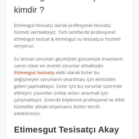
kimdir ?
Etimesgut tesisatçı olarak profesyonel tesisatçı
hizmeti vermekteyiz. Tüm semtlerde profesyonel
etimesgut tesisat & etimesgut su tesisatçısı hizmeti
veriyoruz.
Su tesisat sorunları geçmişten günümüze insanların
canını sıkan en önemli sorunlar olmaktadır.
Etimesgut tesisatçı
ekibi olarak bizler bu
değişmeyen sorunların onarılması için elimizden
geleni yapmaktayız. Sizler için bu sorunlar üzerinde
etkileyici çözümler üretip onları onarmak için
çalışmaktayız. Sizlerde böylesine profesyonel ve etkili
hizmetler almak istiyorsanız bizleri tercih
edebilirsiniz.
Etimesgut Tesisatçı Akay