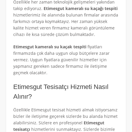
Özellikle her zaman teknolojik gelişmeleri yakından
takip ediyoruz.
Etimesgut kameralı su kaçağı tespiti
hizmetlerimiz ile alanında bulunan firmalar arasında
farkımızı ortaya koymaktayız. Her zaman yüksek
kalite hizmet veren firmamız kameralı görüntüleme
cihazı ile kısa sürede çözüm bulmaktadır.
Etimesgut kameralı su kaçak tespiti
fiyatları
firmamızda çok daha uygun olup bütçelere zarar
vermez. Uygun fiyatlara güvenilir hizmetler için
yapmanız gereken sadece firmamız ile iletişime
geçmek olacaktır.
Etimesgut Tesisatçı Hizmeti Nasıl
Alınır?
Özellikle Etimesgut tesisat hizmeti almak istiyorsanız
bizler ile iletişime geçerek sizlerde bu alanda hizmet
alabilirsiniz. Sizlere en profesyonel
Etimesgut
tesisatçı
hizmetlerini sunmaktayız. Sizlerde bizimle