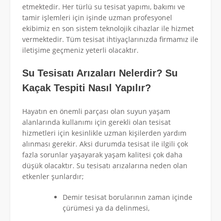
etmektedir. Her türlü su tesisat yapımı, bakımı ve
tamir işlemleri için işinde uzman profesyonel
ekibimiz en son sistem teknolojik cihazlar ile hizmet
vermektedir. Tüm tesisat ihtiyaçlarınızda firmamız ile
iletişime geçmeniz yeterli olacaktır.
Su Tesisatı Arızaları Nelerdir? Su
Kaçak Tespiti Nasıl Yapılır?
Hayatın en önemli parçası olan suyun yaşam
alanlarında kullanımı için gerekli olan tesisat
hizmetleri için kesinlikle uzman kişilerden yardım
alınması gerekir. Aksi durumda tesisat ile ilgili çok
fazla sorunlar yaşayarak yaşam kalitesi çok daha
düşük olacaktır. Su tesisatı arızalarına neden olan
etkenler şunlardır;
Demir tesisat borularının zaman içinde
çürümesi ya da delinmesi,