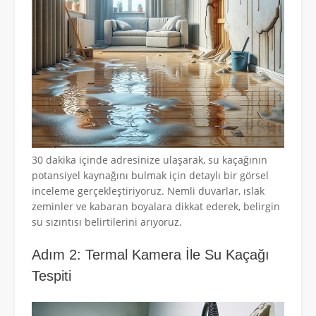
30 dakika içinde adresinize ulaşarak, su kaçağının
potansiyel kaynağını bulmak için detaylı bir görsel
inceleme gerçekleştiriyoruz. Nemli duvarlar, ıslak
zeminler ve kabaran boyalara dikkat ederek, belirgin
su sızıntısı belirtilerini arıyoruz.
Adım 2: Termal Kamera İle Su Kaçağı
Tespiti