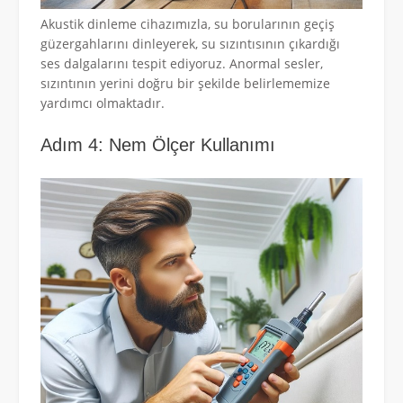
Akustik dinleme cihazımızla, su borularının geçiş
güzergahlarını dinleyerek, su sızıntısının çıkardığı
ses dalgalarını tespit ediyoruz. Anormal sesler,
sızıntının yerini doğru bir şekilde belirlememize
yardımcı olmaktadır.
Adım 4: Nem Ölçer Kullanımı