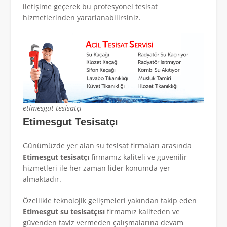
iletişime geçerek bu profesyonel tesisat
hizmetlerinden yararlanabilirsiniz.
etimesgut tesisatçı
Etimesgut Tesisatçı
Günümüzde yer alan su tesisat firmaları arasında
Etimesgut tesisatçı
firmamız kaliteli ve güvenilir
hizmetleri ile her zaman lider konumda yer
almaktadır.
Özellikle teknolojik gelişmeleri yakından takip eden
Etimesgut su tesisatçısı
firmamız kaliteden ve
güvenden taviz vermeden çalışmalarına devam