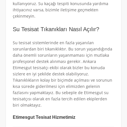
kullanıyoruz. Su kaçağı tespiti konusunda yardıma
ihtiyacınız varsa, bizimle iletişime geçmekten
çekinmeyin.
Su Tesisat Tıkanıkları Nasıl Açılır?
Su tesisat sistemlerinde en fazla yaşanılan
sorunlardan biri tıkanıklıktır. Bu sorun yaşandığında
daha önemli sorunların yaşanmaması için mutlaka
profesyonel destek alınması gerekir. Ankara
Etimesgut tesisatçı ekibi olarak bizler bu konuda
sizlere en iyi şekilde destek olabiliyoruz.
Tıkanıklıkların kolay bir biçimde açılması ve sorunun
kısa sürede giderilmesi için elimizden gelenin
fazlasını yapmaktayız. Bu sebeple de Etimesgut su
tesisatçısı olarak en fazla tercih edilen ekiplerden
biri olmaktayız.
Etimesgut Tesisat Hizmetimiz