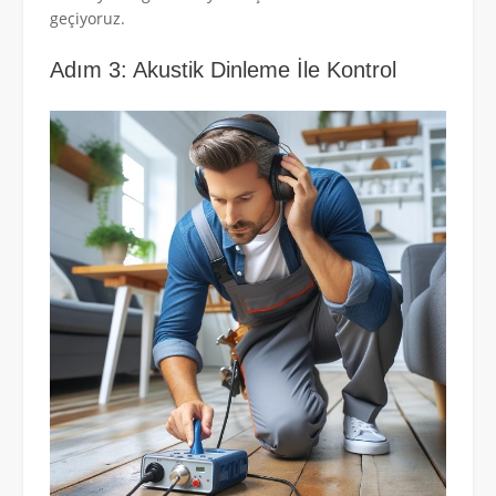
geçiyoruz.
Adım 3: Akustik Dinleme İle Kontrol