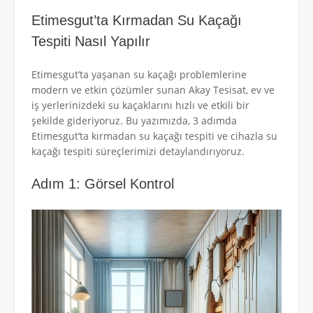
Etimesgut’ta Kırmadan Su Kaçağı
Tespiti Nasıl Yapılır
Etimesgut’ta yaşanan su kaçağı problemlerine
modern ve etkin çözümler sunan Akay Tesisat, ev ve
iş yerlerinizdeki su kaçaklarını hızlı ve etkili bir
şekilde gideriyoruz. Bu yazımızda, 3 adımda
Etimesgut’ta kırmadan su kaçağı tespiti ve cihazla su
kaçağı tespiti süreçlerimizi detaylandırıyoruz.
Adım 1: Görsel Kontrol