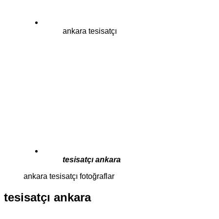
ankara tesisatçı
tesisatçı ankara
ankara tesisatçı fotoğraflar
tesisatçı ankara