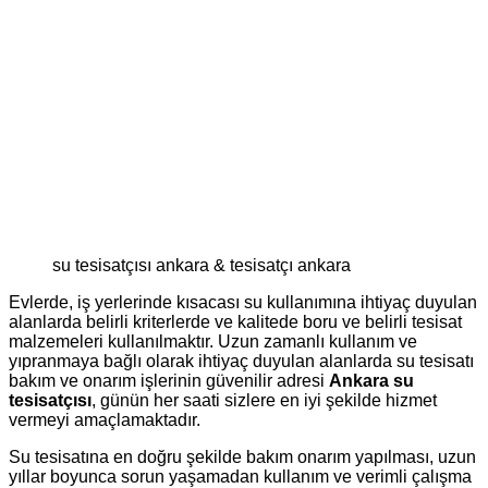
su tesisatçısı ankara & tesisatçı ankara
Evlerde, iş yerlerinde kısacası su kullanımına ihtiyaç duyulan
alanlarda belirli kriterlerde ve kalitede boru ve belirli tesisat
malzemeleri kullanılmaktır. Uzun zamanlı kullanım ve
yıpranmaya bağlı olarak ihtiyaç duyulan alanlarda su tesisatı
bakım ve onarım işlerinin güvenilir adresi
Ankara su
tesisatçısı
, günün her saati sizlere en iyi şekilde hizmet
vermeyi amaçlamaktadır.
Su tesisatına en doğru şekilde bakım onarım yapılması, uzun
yıllar boyunca sorun yaşamadan kullanım ve verimli çalışma