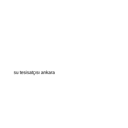
su tesisatçısı ankara