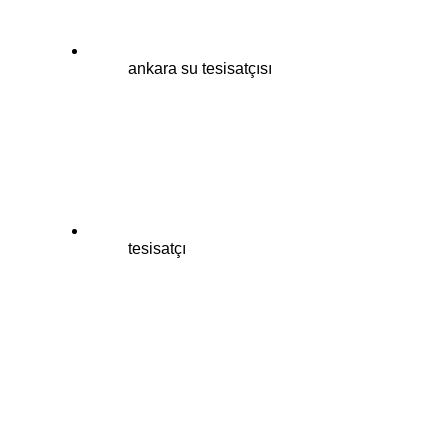
ankara su tesisatçısı
tesisatçı