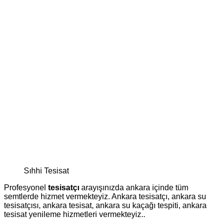
Sıhhi Tesisat
Profesyonel
tesisatçı
arayışınızda ankara içinde tüm
semtlerde hizmet vermekteyiz. Ankara tesisatçı, ankara su
tesisatçısı, ankara tesisat, ankara su kaçağı tespiti, ankara
tesisat yenileme hizmetleri vermekteyiz..