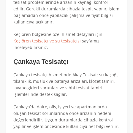
tesisat problemlerinde arızanın kaynağı kontrol
edilir. Gerekli durumlarda cihazla tespit yapılır, işlem
başlamadan önce yapılacak çalışma ve fiyat bilgisi
kullanıcıya açıklanır.
Keçiören bölgesine özel hizmet detayları için
Keçiören tesisatçı ve su tesisatçısı
sayfamızı
inceleyebilirsiniz.
Çankaya Tesisatçı
Çankaya tesisatçı hizmetinde Akay Tesisat; su kaçağı,
tıkanıklık, musluk ve batarya arızaları, klozet tamiri,
lavabo gideri sorunları ve sıhhi tesisat tamiri
işlemlerinde destek sağlar.
Çankaya’da daire, ofis, iş yeri ve apartmanlarda
oluşan tesisat sorunlarında önce arızanın nedeni
değerlendirilir. Uygun durumlarda cihazla kontrol
yapılır ve işlem öncesinde kullanıcıya net bilgi verilir.