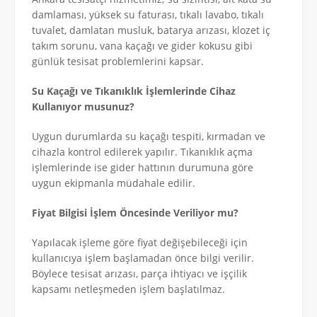
damlaması, yüksek su faturası, tıkalı lavabo, tıkalı
tuvalet, damlatan musluk, batarya arızası, klozet iç
takım sorunu, vana kaçağı ve gider kokusu gibi
günlük tesisat problemlerini kapsar.
Su Kaçağı ve Tıkanıklık İşlemlerinde Cihaz
Kullanıyor musunuz?
Uygun durumlarda su kaçağı tespiti, kırmadan ve
cihazla kontrol edilerek yapılır. Tıkanıklık açma
işlemlerinde ise gider hattının durumuna göre
uygun ekipmanla müdahale edilir.
Fiyat Bilgisi İşlem Öncesinde Veriliyor mu?
Yapılacak işleme göre fiyat değişebileceği için
kullanıcıya işlem başlamadan önce bilgi verilir.
Böylece tesisat arızası, parça ihtiyacı ve işçilik
kapsamı netleşmeden işlem başlatılmaz.