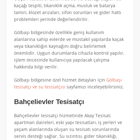
kaçağı tespiti, tıkanıklık açma, musluk ve batarya
tamiri, klozet arızaları, sifon sorunları ve gider hattı
problemleri yerinde değerlendirilir.
Gölbaşı bölgesinde özellikle geniş kullanım
alanlarına sahip evlerde ve müstakil yapılarda kaçak
veya tıkanıklığın kaynağını doğru belirlemek
önemlidir. Uygun durumlarda cihazla kontrol yapılır,
işlem öncesinde kullanıcıya yapılacak çalışma
hakkında bilgi verilir.
Gölbaşı bölgesine özel hizmet detayları için
Gölbaşı
tesisatçı ve su tesisatçısı
sayfamızı inceleyebilirsiniz.
Bahçelievler Tesisatçı
Bahçelievler tesisatçı hizmetinde Akay Tesisat;
apartman daireleri, eski yapı tesisatları, iş yerleri ve
yaşam alanlarında oluşan su tesisatı sorunlarında
servis desteği sağlar. Su sızıntısı, gider tıkanıklığı,