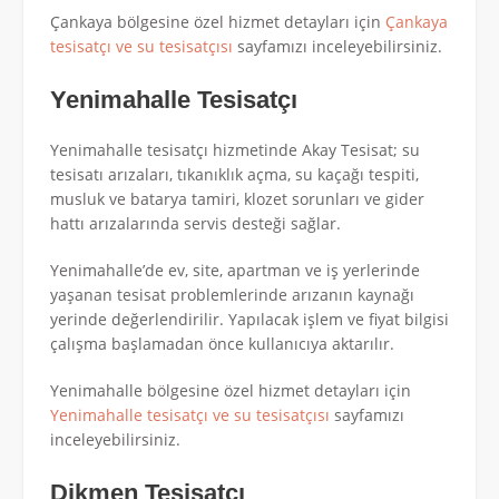
Çankaya bölgesine özel hizmet detayları için
Çankaya
tesisatçı ve su tesisatçısı
sayfamızı inceleyebilirsiniz.
Yenimahalle Tesisatçı
Yenimahalle tesisatçı hizmetinde Akay Tesisat; su
tesisatı arızaları, tıkanıklık açma, su kaçağı tespiti,
musluk ve batarya tamiri, klozet sorunları ve gider
hattı arızalarında servis desteği sağlar.
Yenimahalle’de ev, site, apartman ve iş yerlerinde
yaşanan tesisat problemlerinde arızanın kaynağı
yerinde değerlendirilir. Yapılacak işlem ve fiyat bilgisi
çalışma başlamadan önce kullanıcıya aktarılır.
Yenimahalle bölgesine özel hizmet detayları için
Yenimahalle tesisatçı ve su tesisatçısı
sayfamızı
inceleyebilirsiniz.
Dikmen Tesisatçı