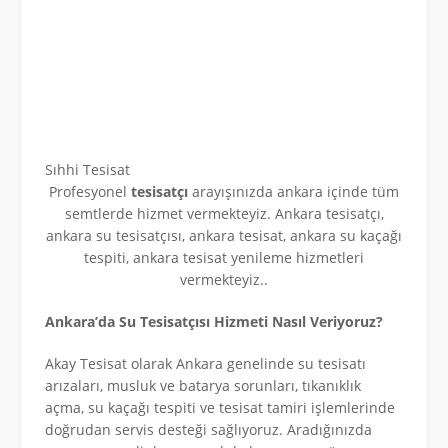
Sıhhi Tesisat
Profesyonel
tesisatçı
arayışınızda ankara içinde tüm
semtlerde hizmet vermekteyiz. Ankara tesisatçı,
ankara su tesisatçısı, ankara tesisat, ankara su kaçağı
tespiti, ankara tesisat yenileme hizmetleri
vermekteyiz..
Ankara’da Su Tesisatçısı Hizmeti Nasıl Veriyoruz?
Akay Tesisat olarak Ankara genelinde su tesisatı
arızaları, musluk ve batarya sorunları, tıkanıklık
açma, su kaçağı tespiti ve tesisat tamiri işlemlerinde
doğrudan servis desteği sağlıyoruz. Aradığınızda