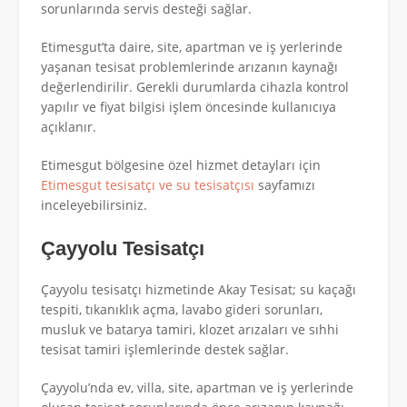
sorunlarında servis desteği sağlar.
Etimesgut’ta daire, site, apartman ve iş yerlerinde
yaşanan tesisat problemlerinde arızanın kaynağı
değerlendirilir. Gerekli durumlarda cihazla kontrol
yapılır ve fiyat bilgisi işlem öncesinde kullanıcıya
açıklanır.
Etimesgut bölgesine özel hizmet detayları için
Etimesgut tesisatçı ve su tesisatçısı
sayfamızı
inceleyebilirsiniz.
Çayyolu Tesisatçı
Çayyolu tesisatçı hizmetinde Akay Tesisat; su kaçağı
tespiti, tıkanıklık açma, lavabo gideri sorunları,
musluk ve batarya tamiri, klozet arızaları ve sıhhi
tesisat tamiri işlemlerinde destek sağlar.
Çayyolu’nda ev, villa, site, apartman ve iş yerlerinde