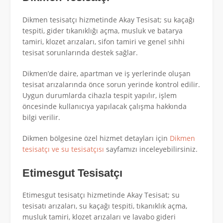
Dikmen tesisatçı hizmetinde Akay Tesisat; su kaçağı
tespiti, gider tıkanıklığı açma, musluk ve batarya
tamiri, klozet arızaları, sifon tamiri ve genel sıhhi
tesisat sorunlarında destek sağlar.
Dikmen’de daire, apartman ve iş yerlerinde oluşan
tesisat arızalarında önce sorun yerinde kontrol edilir.
Uygun durumlarda cihazla tespit yapılır, işlem
öncesinde kullanıcıya yapılacak çalışma hakkında
bilgi verilir.
Dikmen bölgesine özel hizmet detayları için
Dikmen
tesisatçı ve su tesisatçısı
sayfamızı inceleyebilirsiniz.
Etimesgut Tesisatçı
Etimesgut tesisatçı hizmetinde Akay Tesisat; su
tesisatı arızaları, su kaçağı tespiti, tıkanıklık açma,
musluk tamiri, klozet arızaları ve lavabo gideri