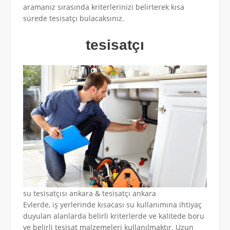
aramanız sırasında kriterlerinizi belirterek kısa
sürede tesisatçı bulacaksınız.
tesisatçı
su tesisatçısı ankara & tesisatçı ankara
Evlerde, iş yerlerinde kısacası su kullanımına ihtiyaç
duyulan alanlarda belirli kriterlerde ve kalitede boru
ve belirli tesisat malzemeleri kullanılmaktır. Uzun