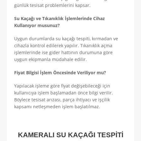
günlük tesisat problemlerini kapsar.
Su Kaçağı ve Tıkanıklık İşlemlerinde Cihaz
Kullanıyor musunuz?
Uygun durumlarda su kaçağı tespiti, kırmadan ve
cihazla kontrol edilerek yapılır. Tıkanıklık açma
işlemlerinde ise gider hattının durumuna göre
uygun ekipmanla müdahale edilir.
Fiyat Bilgisi İşlem Öncesinde Veriliyor mu?
Yapılacak işleme göre fiyat değişebileceği için
kullanıcıya işlem başlamadan önce bilgi verilir.
Böylece tesisat arızası, parça ihtiyacı ve işçilik
kapsamı netleşmeden işlem başlatılmaz.
KAMERALI SU KAÇAĞI TESPİTİ