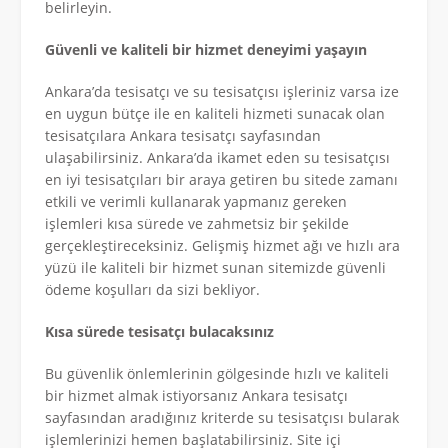
belirleyin.
Güvenli ve kaliteli bir hizmet deneyimi yaşayın
Ankara’da tesisatçı ve su tesisatçısı işleriniz varsa ize
en uygun bütçe ile en kaliteli hizmeti sunacak olan
tesisatçılara Ankara tesisatçı sayfasından
ulaşabilirsiniz. Ankara’da ikamet eden su tesisatçısı
en iyi tesisatçıları bir araya getiren bu sitede zamanı
etkili ve verimli kullanarak yapmanız gereken
işlemleri kısa sürede ve zahmetsiz bir şekilde
gerçekleştireceksiniz. Gelişmiş hizmet ağı ve hızlı ara
yüzü ile kaliteli bir hizmet sunan sitemizde güvenli
ödeme koşulları da sizi bekliyor.
Kısa sürede tesisatçı bulacaksınız
Bu güvenlik önlemlerinin gölgesinde hızlı ve kaliteli
bir hizmet almak istiyorsanız Ankara tesisatçı
sayfasından aradığınız kriterde su tesisatçısı bularak
işlemlerinizi hemen başlatabilirsiniz. Site içi