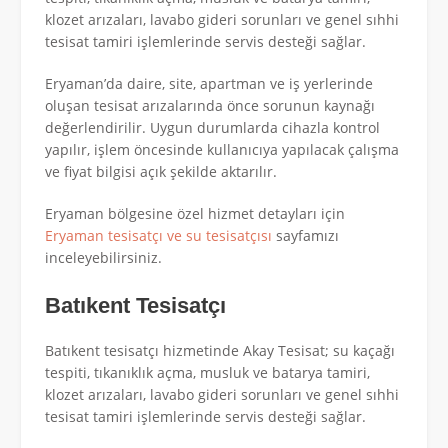
klozet arızaları, lavabo gideri sorunları ve genel sıhhi
tesisat tamiri işlemlerinde servis desteği sağlar.
Eryaman’da daire, site, apartman ve iş yerlerinde
oluşan tesisat arızalarında önce sorunun kaynağı
değerlendirilir. Uygun durumlarda cihazla kontrol
yapılır, işlem öncesinde kullanıcıya yapılacak çalışma
ve fiyat bilgisi açık şekilde aktarılır.
Eryaman bölgesine özel hizmet detayları için
Eryaman tesisatçı ve su tesisatçısı
sayfamızı
inceleyebilirsiniz.
Batıkent Tesisatçı
Batıkent tesisatçı hizmetinde Akay Tesisat; su kaçağı
tespiti, tıkanıklık açma, musluk ve batarya tamiri,
klozet arızaları, lavabo gideri sorunları ve genel sıhhi
tesisat tamiri işlemlerinde servis desteği sağlar.