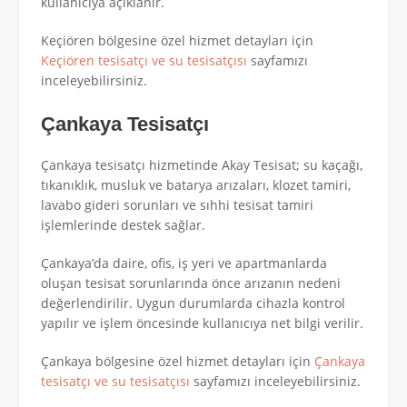
kullanıcıya açıklanır.
Keçiören bölgesine özel hizmet detayları için
Keçiören tesisatçı ve su tesisatçısı
sayfamızı
inceleyebilirsiniz.
Çankaya Tesisatçı
Çankaya tesisatçı hizmetinde Akay Tesisat; su kaçağı,
tıkanıklık, musluk ve batarya arızaları, klozet tamiri,
lavabo gideri sorunları ve sıhhi tesisat tamiri
işlemlerinde destek sağlar.
Çankaya’da daire, ofis, iş yeri ve apartmanlarda
oluşan tesisat sorunlarında önce arızanın nedeni
değerlendirilir. Uygun durumlarda cihazla kontrol
yapılır ve işlem öncesinde kullanıcıya net bilgi verilir.
Çankaya bölgesine özel hizmet detayları için
Çankaya
tesisatçı ve su tesisatçısı
sayfamızı inceleyebilirsiniz.