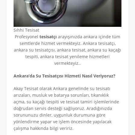
Sıhhi Tesisat
Profesyonel
tesisatçı
arayışınızda ankara içinde tüm
semtlerde hizmet vermekteyiz. Ankara tesisatçı,
ankara su tesisatçısı, ankara tesisat, ankara su kaçağı
tespiti, ankara tesisat yenileme hizmetleri
vermekteyiz..
Ankara’da Su Tesisatçısı Hizmeti Nasıl Veriyoruz?
Akay Tesisat olarak Ankara genelinde su tesisatı
arızaları, musluk ve batarya sorunları, tıkanıklık
açma, su kaçağı tespiti ve tesisat tamiri işlemlerinde
doğrudan servis desteği sağlıyoruz. Aradığınızda
sorununuzu dinler, uygunluk durumuna göre
yönlendirme yapar ve işlem öncesinde yapılacak
çalışma hakkında bilgi veririz.