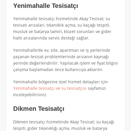
Yenimahalle Tesisatçı
Yenimahalle tesisatçı hizmetinde Akay Tesisat; su
tesisatı arızaları, tıkanıklık açma, su kaçağı tespiti,
musluk ve batarya tamiri, klozet sorunları ve gider
hattı arızalarında servis desteği sağlar.
Yenimahalle’de ev, site, apartman ve iş yerlerinde
yaşanan tesisat problemlerinde arızanın kaynağı
yerinde değerlendirilir. Yapılacak işlem ve fiyat bilgisi
çalışma başlamadan önce kullanıcıya aktarılır.
Yenimahalle bölgesine özel hizmet detayları için
Yenimahalle tesisatçı ve su tesisatçısı
sayfamızı
inceleyebilirsiniz.
Dikmen Tesisatçı
Dikmen tesisatçı hizmetinde Akay Tesisat; su kaçağı
tespiti, gider tıkanıklığı açma, musluk ve batarya