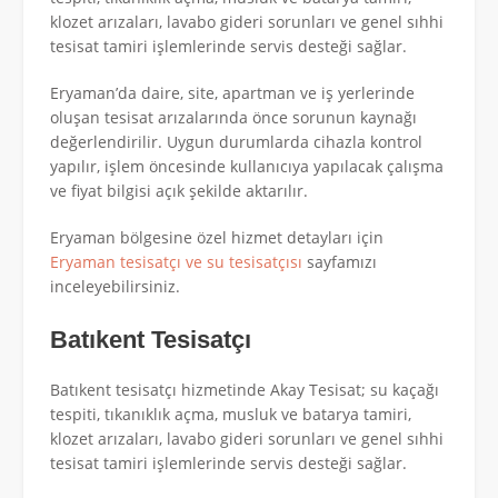
klozet arızaları, lavabo gideri sorunları ve genel sıhhi
tesisat tamiri işlemlerinde servis desteği sağlar.
Eryaman’da daire, site, apartman ve iş yerlerinde
oluşan tesisat arızalarında önce sorunun kaynağı
değerlendirilir. Uygun durumlarda cihazla kontrol
yapılır, işlem öncesinde kullanıcıya yapılacak çalışma
ve fiyat bilgisi açık şekilde aktarılır.
Eryaman bölgesine özel hizmet detayları için
Eryaman tesisatçı ve su tesisatçısı
sayfamızı
inceleyebilirsiniz.
Batıkent Tesisatçı
Batıkent tesisatçı hizmetinde Akay Tesisat; su kaçağı
tespiti, tıkanıklık açma, musluk ve batarya tamiri,
klozet arızaları, lavabo gideri sorunları ve genel sıhhi
tesisat tamiri işlemlerinde servis desteği sağlar.