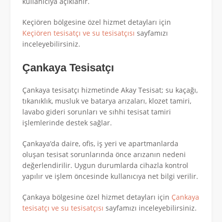
kullanıcıya açıklanır.
Keçiören bölgesine özel hizmet detayları için
Keçiören tesisatçı ve su tesisatçısı
sayfamızı
inceleyebilirsiniz.
Çankaya Tesisatçı
Çankaya tesisatçı hizmetinde Akay Tesisat; su kaçağı,
tıkanıklık, musluk ve batarya arızaları, klozet tamiri,
lavabo gideri sorunları ve sıhhi tesisat tamiri
işlemlerinde destek sağlar.
Çankaya’da daire, ofis, iş yeri ve apartmanlarda
oluşan tesisat sorunlarında önce arızanın nedeni
değerlendirilir. Uygun durumlarda cihazla kontrol
yapılır ve işlem öncesinde kullanıcıya net bilgi verilir.
Çankaya bölgesine özel hizmet detayları için
Çankaya
tesisatçı ve su tesisatçısı
sayfamızı inceleyebilirsiniz.