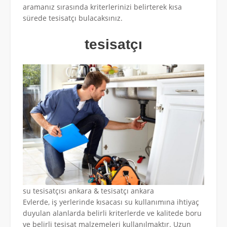
aramanız sırasında kriterlerinizi belirterek kısa
sürede tesisatçı bulacaksınız.
tesisatçı
su tesisatçısı ankara & tesisatçı ankara
Evlerde, iş yerlerinde kısacası su kullanımına ihtiyaç
duyulan alanlarda belirli kriterlerde ve kalitede boru
ve belirli tesisat malzemeleri kullanılmaktır. Uzun