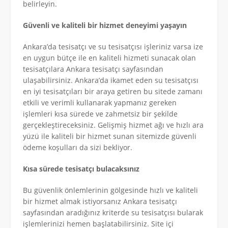
belirleyin.
Güvenli ve kaliteli bir hizmet deneyimi yaşayın
Ankara’da tesisatçı ve su tesisatçısı işleriniz varsa ize
en uygun bütçe ile en kaliteli hizmeti sunacak olan
tesisatçılara Ankara tesisatçı sayfasından
ulaşabilirsiniz. Ankara’da ikamet eden su tesisatçısı
en iyi tesisatçıları bir araya getiren bu sitede zamanı
etkili ve verimli kullanarak yapmanız gereken
işlemleri kısa sürede ve zahmetsiz bir şekilde
gerçekleştireceksiniz. Gelişmiş hizmet ağı ve hızlı ara
yüzü ile kaliteli bir hizmet sunan sitemizde güvenli
ödeme koşulları da sizi bekliyor.
Kısa sürede tesisatçı bulacaksınız
Bu güvenlik önlemlerinin gölgesinde hızlı ve kaliteli
bir hizmet almak istiyorsanız Ankara tesisatçı
sayfasından aradığınız kriterde su tesisatçısı bularak
işlemlerinizi hemen başlatabilirsiniz. Site içi