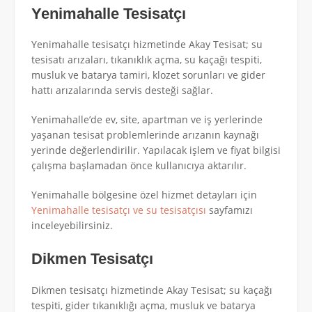
Yenimahalle Tesisatçı
Yenimahalle tesisatçı hizmetinde Akay Tesisat; su
tesisatı arızaları, tıkanıklık açma, su kaçağı tespiti,
musluk ve batarya tamiri, klozet sorunları ve gider
hattı arızalarında servis desteği sağlar.
Yenimahalle’de ev, site, apartman ve iş yerlerinde
yaşanan tesisat problemlerinde arızanın kaynağı
yerinde değerlendirilir. Yapılacak işlem ve fiyat bilgisi
çalışma başlamadan önce kullanıcıya aktarılır.
Yenimahalle bölgesine özel hizmet detayları için
Yenimahalle tesisatçı ve su tesisatçısı
sayfamızı
inceleyebilirsiniz.
Dikmen Tesisatçı
Dikmen tesisatçı hizmetinde Akay Tesisat; su kaçağı
tespiti, gider tıkanıklığı açma, musluk ve batarya