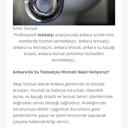
Sıhhi Tesisat
Profesyonel
tesisatçı
arayışınızda ankara içinde tüm
semtlerde hizmet vermekteyiz. Ankara tesisatçı,
ankara su tesisatçısı, ankara tesisat, ankara su kaçağı
tespiti, ankara tesisat yenileme hizmetleri
vermekteyiz..
Ankara’da Su Tesisatçısı Hizmeti Nasıl Veriyoruz?
Akay Tesisat olarak Ankara genelinde su tesisatı
arızaları, musluk ve batarya sorunları, tıkanıklık
açma, su kaçağı tespiti ve tesisat tamiri işlemlerinde
doğrudan servis desteği sağlıyoruz. Aradığınızda
sorununuzu dinler, uygunluk durumuna göre
yönlendirme yapar ve işlem öncesinde yapılacak
çalışma hakkında bilgi veririz.