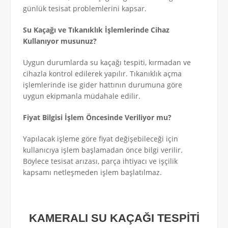
günlük tesisat problemlerini kapsar.
Su Kaçağı ve Tıkanıklık İşlemlerinde Cihaz
Kullanıyor musunuz?
Uygun durumlarda su kaçağı tespiti, kırmadan ve
cihazla kontrol edilerek yapılır. Tıkanıklık açma
işlemlerinde ise gider hattının durumuna göre
uygun ekipmanla müdahale edilir.
Fiyat Bilgisi İşlem Öncesinde Veriliyor mu?
Yapılacak işleme göre fiyat değişebileceği için
kullanıcıya işlem başlamadan önce bilgi verilir.
Böylece tesisat arızası, parça ihtiyacı ve işçilik
kapsamı netleşmeden işlem başlatılmaz.
KAMERALI SU KAÇAĞI TESPİTİ