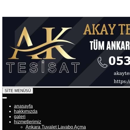
SİTE MENÜSÜ
anasayfa
hakkımızda
galeri
hizmetlerimiz
Ankara Tuvalet Lavabo Açma