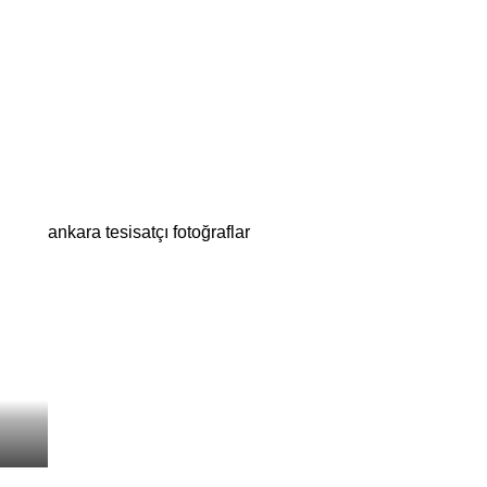
ankara tesisatçı fotoğraflar