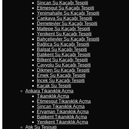
Sincan Su Kaçağı Tespiti
Etimesgut Su Kaçağı Tespiti
Yenimahalle Su Kaçağı Tespiti
Çankaya Su Kaçağı Tespiti
Demetevler Su Kaçağı Tespiti
Maltepe Su Kaçağı Tespiti
Yenikent Su Kaçağı Tespiti
Bahçelievler Su Kaçağı Tespiti
Bağlıca Su Kaçağı Tespiti
Balgat Su Kaçağı Tespiti
Batıkent Su Kaçağı Tespiti
Bilkent Su Kaçağı Tespiti
Çayyolu Su Kaçağı Tespiti
Dikmen Su Kaçağı Tespiti
Emek Su Kaçağı Tespiti
İncek Su Kaçağı Tespiti
Kaçak Su Tespiti
Ankara Tıkanıklık Açma
Tıkanıklık Açma
Etimesgut Tıkanıklık Açma
Sincan Tıkanıklık Açma
Eryaman Tıkanıklık Açma
Batıkent Tıkanıklık Açma
Yenikent Tıkanıklık Açma
Atık Su Tesisatı