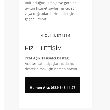
Bulunduğunuz bölgeye göre en
uygun hizmet sayfasına geçebilir
veya doğrudan bizimle iletişime
geçebilirsiniz.
HIZLI İLETİŞİM
HIZLI İLETİŞİM
7/24 Açık Tesisatçı Desteği
Acil tesisat ihtiyaçlarınızda hızlı
destek almak için hemen arayın.
Hemen Ara: 0539 548 44 27