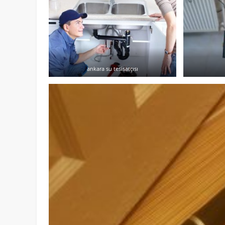
ankara su tesisatçısı