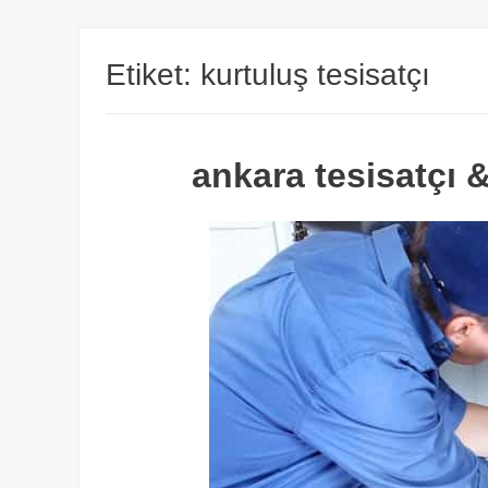
Etiket:
kurtuluş tesisatçı
ankara tesisatçı &