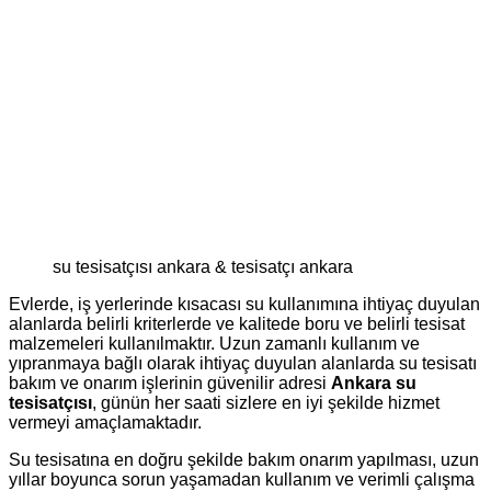
su tesisatçısı ankara & tesisatçı ankara
Evlerde, iş yerlerinde kısacası su kullanımına ihtiyaç duyulan
alanlarda belirli kriterlerde ve kalitede boru ve belirli tesisat
malzemeleri kullanılmaktır. Uzun zamanlı kullanım ve
yıpranmaya bağlı olarak ihtiyaç duyulan alanlarda su tesisatı
bakım ve onarım işlerinin güvenilir adresi
Ankara su
tesisatçısı
, günün her saati sizlere en iyi şekilde hizmet
vermeyi amaçlamaktadır.
Su tesisatına en doğru şekilde bakım onarım yapılması, uzun
yıllar boyunca sorun yaşamadan kullanım ve verimli çalışma