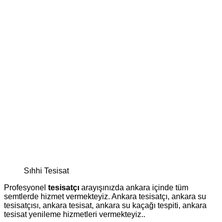
Sıhhi Tesisat
Profesyonel
tesisatçı
arayışınızda ankara içinde tüm
semtlerde hizmet vermekteyiz. Ankara tesisatçı, ankara su
tesisatçısı, ankara tesisat, ankara su kaçağı tespiti, ankara
tesisat yenileme hizmetleri vermekteyiz..