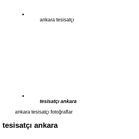
ankara tesisatçı
tesisatçı ankara
ankara tesisatçı fotoğraflar
tesisatçı ankara