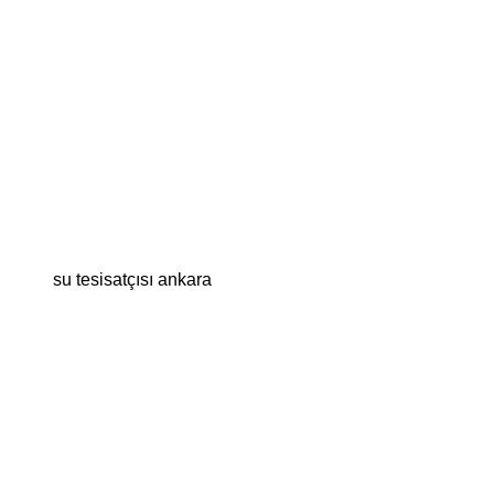
su tesisatçısı ankara