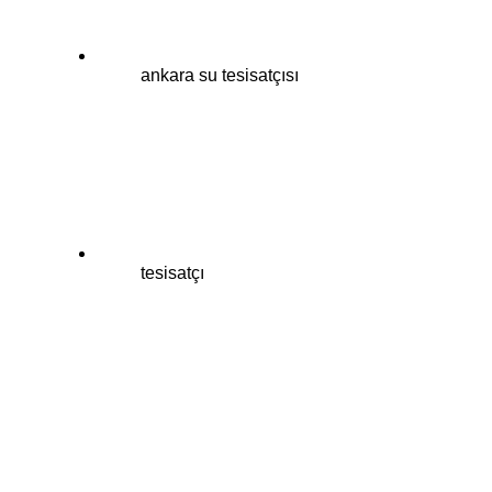
ankara su tesisatçısı
tesisatçı