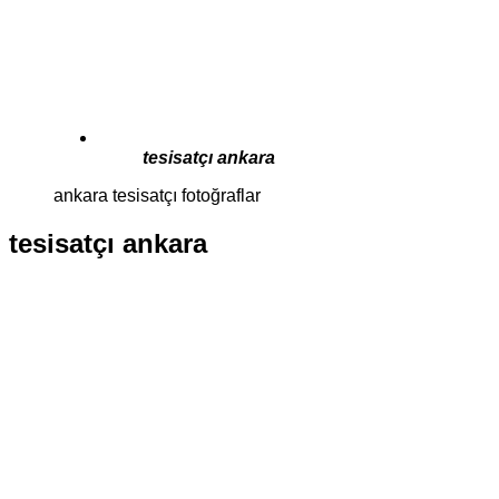
tesisatçı ankara
ankara tesisatçı fotoğraflar
tesisatçı ankara