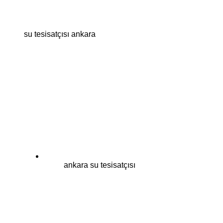
su tesisatçısı ankara
ankara su tesisatçısı