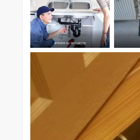
ankara su tesisatçısı