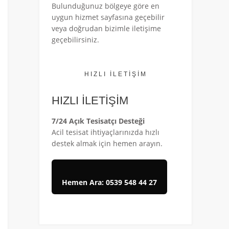
Bulunduğunuz bölgeye göre en
uygun hizmet sayfasına geçebilir
veya doğrudan bizimle iletişime
geçebilirsiniz.
HIZLI İLETİŞİM
HIZLI İLETİŞİM
7/24 Açık Tesisatçı Desteği
Acil tesisat ihtiyaçlarınızda hızlı
destek almak için hemen arayın.
Hemen Ara: 0539 548 44 27